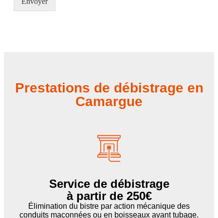
Envoyer
Prestations de débistrage en
Camargue
Service de débistrage
à partir de 250€
Élimination du bistre par action mécanique des
conduits maçonnées ou en boisseaux avant tubage.