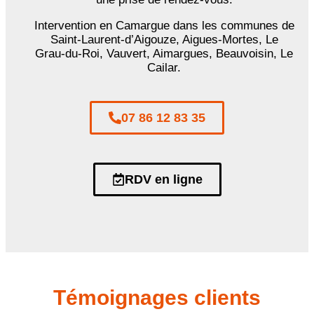
Intervention en Camargue dans les communes de
Saint-Laurent-d’Aigouze, Aigues-Mortes, Le
Grau-du-Roi, Vauvert, Aimargues, Beauvoisin, Le
Cailar.
07 86 12 83 35
RDV en ligne
Témoignages clients