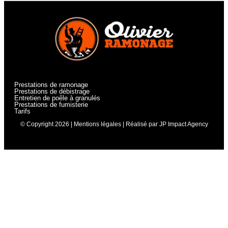
Prestations de ramonage
Prestations de débistrage
Entretien de poêle à granulés
Prestations de fumisterie
Tarifs
© Copyright 2026 |
Mentions légales
| Réalisé par
JP Impact Agency