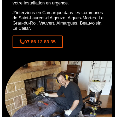
votre installation en urgence.
J’interviens en Camargue dans les communes
de Saint-Laurent-d’Aigouze, Aigues-Mortes, Le
Grau-du-Roi, Vauvert, Aimargues, Beauvoisin,
Le Cailar.
07 86 12 83 35