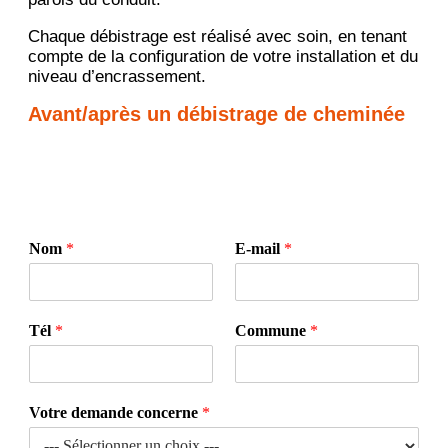
Chaque débistrage est réalisé avec soin, en tenant
compte de la configuration de votre installation et du
niveau d’encrassement.
Avant/après un débistrage de cheminée
Nom
*
E-mail
*
Tél
*
Commune
*
Votre demande concerne
*