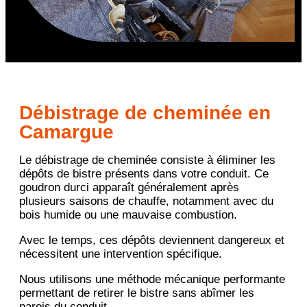
Débistrage de cheminée en
Camargue
Le débistrage de cheminée consiste à éliminer les
dépôts de bistre présents dans votre conduit. Ce
goudron durci apparaît généralement après
plusieurs saisons de chauffe, notamment avec du
bois humide ou une mauvaise combustion.
Avec le temps, ces dépôts deviennent dangereux et
nécessitent une intervention spécifique.
Nous utilisons une méthode mécanique performante
permettant de retirer le bistre sans abîmer les
parois du conduit.