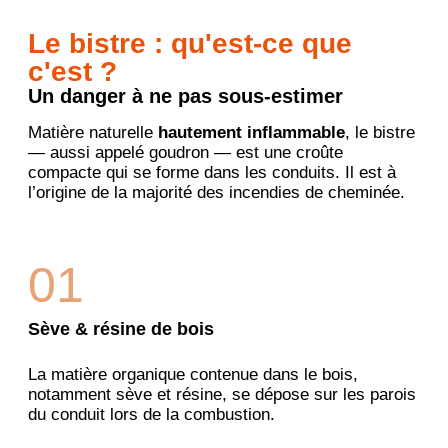
Le bistre : qu'est-ce que
c'est ?
Un danger à ne pas sous-estimer
Matière naturelle
hautement inflammable
, le bistre
— aussi appelé goudron — est une croûte
compacte qui se forme dans les conduits. Il est à
l’origine de la majorité des incendies de cheminée.
01
Sève & résine de bois
La matière organique contenue dans le bois,
notamment sève et résine, se dépose sur les parois
du conduit lors de la combustion.