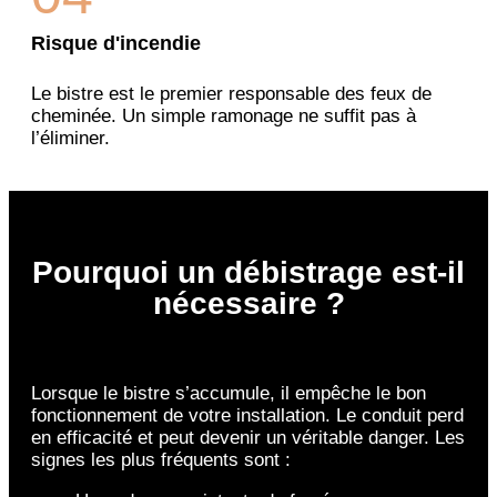
Risque d'incendie
Le bistre est le premier responsable des feux de
cheminée. Un simple ramonage ne suffit pas à
l’éliminer.
Pourquoi un débistrage est-il
nécessaire ?
Lorsque le bistre s’accumule, il empêche le bon
fonctionnement de votre installation. Le conduit perd
en efficacité et peut devenir un véritable danger. Les
signes les plus fréquents sont :