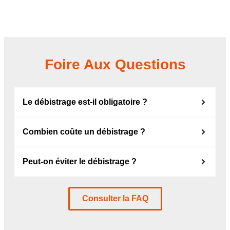
Foire Aux Questions
Le débistrage est-il obligatoire ?
Combien coûte un débistrage ?
Peut-on éviter le débistrage ?
Consulter la FAQ