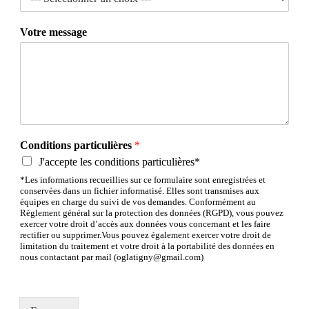
Votre message
Conditions particulières
*
J'accepte les conditions particulières*
*Les informations recueillies sur ce formulaire sont enregistrées et
conservées dans un fichier informatisé. Elles sont transmises aux
équipes en charge du suivi de vos demandes. Conformément au
Règlement général sur la protection des données (RGPD), vous pouvez
exercer votre droit d’accès aux données vous concernant et les faire
rectifier ou supprimer.Vous pouvez également exercer votre droit de
limitation du traitement et votre droit à la portabilité des données en
nous contactant par mail (oglatigny@gmail.com)