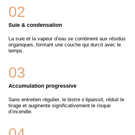
02
Suie & condensation
La suie et la vapeur d’eau se combinent aux résidus
organiques, formant une couche qui durcit avec le
temps.
03
Accumulation progressive
Sans entretien régulier, le bistre s’épaissit, réduit le
tirage et augmente significativement le risque
d’incendie.
04