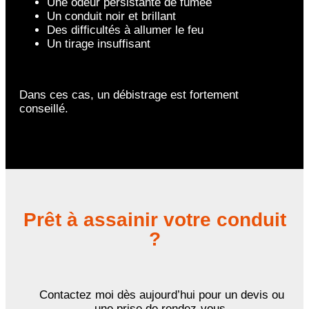
Une odeur persistante de fumée
Un conduit noir et brillant
Des difficultés à allumer le feu
Un tirage insuffisant
Dans ces cas, un débistrage est fortement
conseillé.
Prêt à assainir votre conduit
?
Contactez moi dès aujourd’hui pour un devis ou
une prise de rendez-vous.