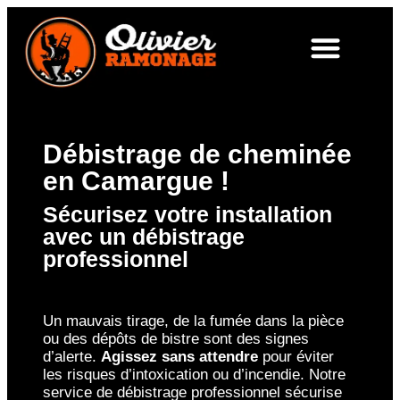
Débistrage de cheminée
en Camargue !
Sécurisez votre installation
avec un débistrage
professionnel
Un mauvais tirage, de la fumée dans la pièce
ou des dépôts de bistre sont des signes
d’alerte.
Agissez sans attendre
pour éviter
les risques d’intoxication ou d’incendie. Notre
service de débistrage professionnel sécurise