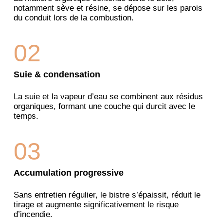
notamment sève et résine, se dépose sur les parois
du conduit lors de la combustion.
02
Suie & condensation
La suie et la vapeur d’eau se combinent aux résidus
organiques, formant une couche qui durcit avec le
temps.
03
Accumulation progressive
Sans entretien régulier, le bistre s’épaissit, réduit le
tirage et augmente significativement le risque
d’incendie.