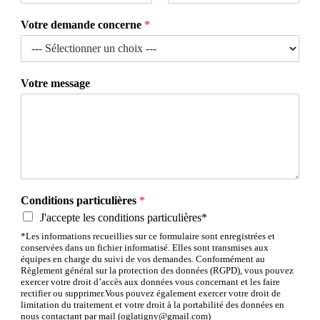
Votre demande concerne
*
Votre message
Conditions particulières
*
J'accepte les conditions particulières*
*Les informations recueillies sur ce formulaire sont enregistrées et
conservées dans un fichier informatisé. Elles sont transmises aux
équipes en charge du suivi de vos demandes. Conformément au
Règlement général sur la protection des données (RGPD), vous pouvez
exercer votre droit d’accès aux données vous concernant et les faire
rectifier ou supprimer.Vous pouvez également exercer votre droit de
limitation du traitement et votre droit à la portabilité des données en
nous contactant par mail (oglatigny@gmail.com)