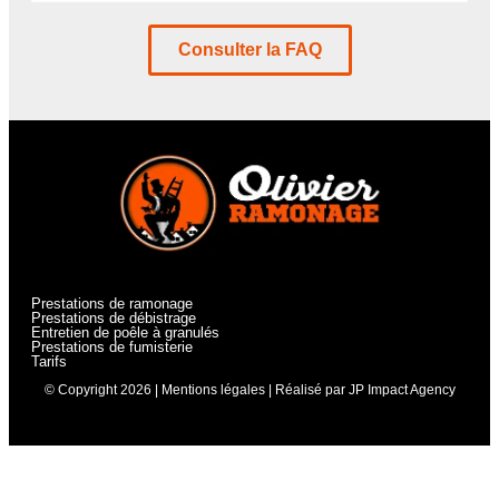
Consulter la FAQ
Prestations de ramonage
Prestations de débistrage
Entretien de poêle à granulés
Prestations de fumisterie
Tarifs
© Copyright 2026 |
Mentions légales
| Réalisé par
JP Impact Agency