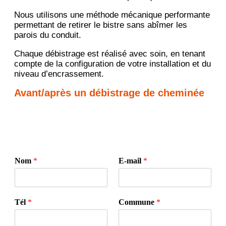
Nous utilisons une méthode mécanique performante
permettant de retirer le bistre sans abîmer les
parois du conduit.
Chaque débistrage est réalisé avec soin, en tenant
compte de la configuration de votre installation et du
niveau d’encrassement.
Avant/après un débistrage de cheminée
Nom
*
E-mail
*
Tél
*
Commune
*