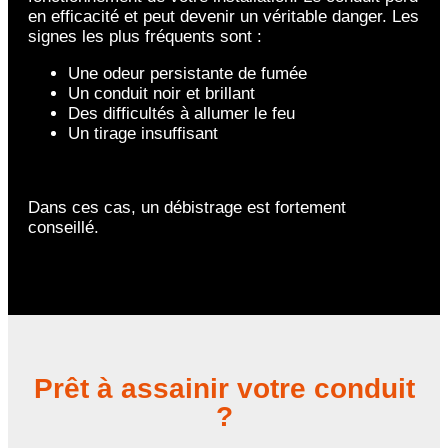
en efficacité et peut devenir un véritable danger. Les
signes les plus fréquents sont :
Une odeur persistante de fumée
Un conduit noir et brillant
Des difficultés à allumer le feu
Un tirage insuffisant
Dans ces cas, un débistrage est fortement
conseillé.
Prêt à assainir votre conduit
?