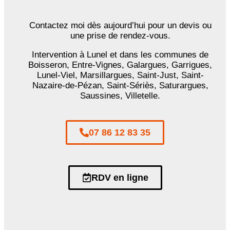
Contactez moi dès aujourd’hui pour un devis ou
une prise de rendez-vous.
Intervention à Lunel et dans les communes de
Boisseron, Entre-Vignes, Galargues, Garrigues,
Lunel-Viel, Marsillargues, Saint-Just, Saint-
Nazaire-de-Pézan, Saint-Sériès, Saturargues,
Saussines, Villetelle.
07 86 12 83 35
RDV en ligne