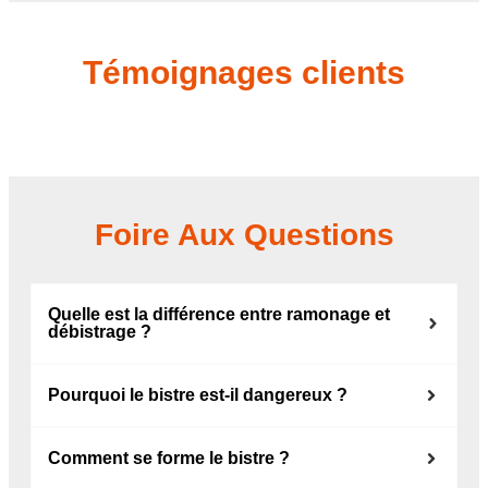
Témoignages clients
Foire Aux Questions
Quelle est la différence entre ramonage et
débistrage ?
Pourquoi le bistre est-il dangereux ?
Comment se forme le bistre ?