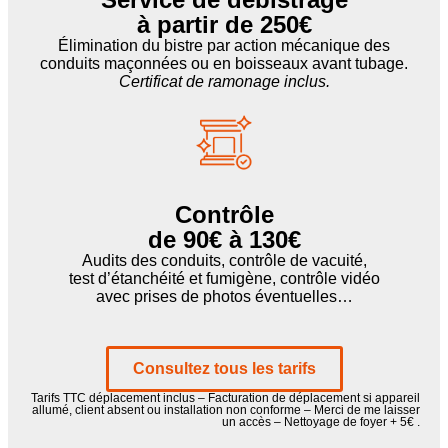
à partir de 250€
Élimination du bistre par action mécanique des
conduits maçonnées ou en boisseaux avant tubage.
Certificat de ramonage inclus.
Contrôle
de 90€ à 130€
Audits des conduits, contrôle de vacuité,
test d’étanchéité et fumigène, contrôle vidéo
avec prises de photos éventuelles…
Consultez tous les tarifs
Tarifs TTC déplacement inclus – Facturation de déplacement si appareil
allumé, client absent ou installation non conforme – Merci de me laisser
un accès – Nettoyage de foyer + 5€ .