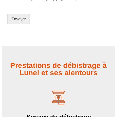
Envoyer
Prestations de débistrage à
Lunel et ses alentours
Service de débistrage