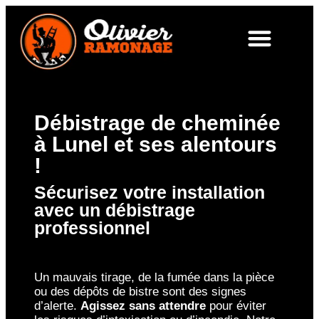
Débistrage de cheminée
à Lunel et ses alentours
!
Sécurisez votre installation
avec un débistrage
professionnel
Un mauvais tirage, de la fumée dans la pièce
ou des dépôts de bistre sont des signes
d’alerte.
Agissez sans attendre
pour éviter