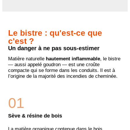
Le bistre : qu'est-ce que
c'est ?
Un danger à ne pas sous-estimer
Matière naturelle
hautement inflammable
, le bistre
— aussi appelé goudron — est une croûte
compacte qui se forme dans les conduits. Il est à
l’origine de la majorité des incendies de cheminée.
01
Sève & résine de bois
La matière organique contenue dans le bois,