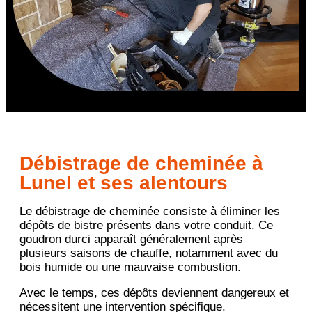
Débistrage de cheminée à
Lunel et ses alentours
Le débistrage de cheminée consiste à éliminer les
dépôts de bistre présents dans votre conduit. Ce
goudron durci apparaît généralement après
plusieurs saisons de chauffe, notamment avec du
bois humide ou une mauvaise combustion.
Avec le temps, ces dépôts deviennent dangereux et
nécessitent une intervention spécifique.