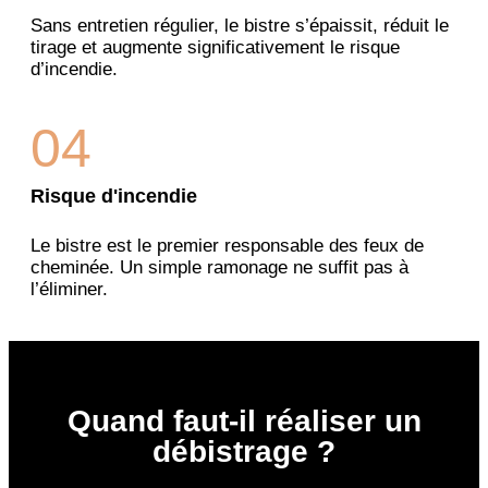
Sans entretien régulier, le bistre s’épaissit, réduit le
tirage et augmente significativement le risque
d’incendie.
04
Risque d'incendie
Le bistre est le premier responsable des feux de
cheminée. Un simple ramonage ne suffit pas à
l’éliminer.
Quand faut-il réaliser un
débistrage ?