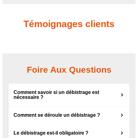
Témoignages clients
Foire Aux Questions
Comment savoir si un débistrage est
nécessaire ?
Comment se déroule un débistrage ?
Le débistrage est-il obligatoire ?