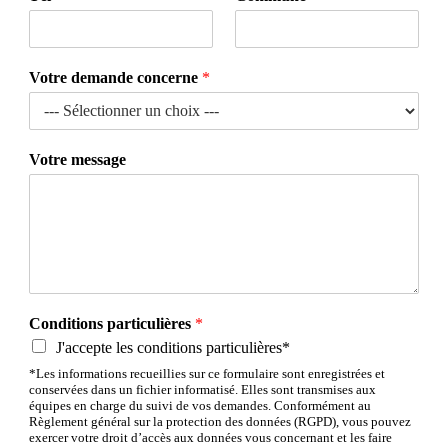
Votre demande concerne
*
Votre message
Conditions particulières
*
J'accepte les conditions particulières*
*Les informations recueillies sur ce formulaire sont enregistrées et
conservées dans un fichier informatisé. Elles sont transmises aux
équipes en charge du suivi de vos demandes. Conformément au
Règlement général sur la protection des données (RGPD), vous pouvez
exercer votre droit d’accès aux données vous concernant et les faire