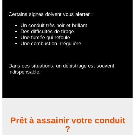
Certains signes doivent vous alerter :
Un conduit très noir et brillant
Des difficultés de tirage
Une fumée qui refoule
Une combustion irrégulière
Dans ces situations, un débistrage est souvent
indispensable.
Prêt à assainir votre conduit
?