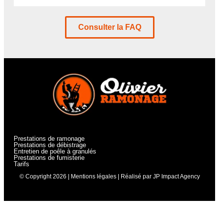
Consulter la FAQ
Prestations de ramonage
Prestations de débistrage
Entretien de poêle à granulés
Prestations de fumisterie
Tarifs
© Copyright 2026 |
Mentions légales
| Réalisé par
JP Impact Agency