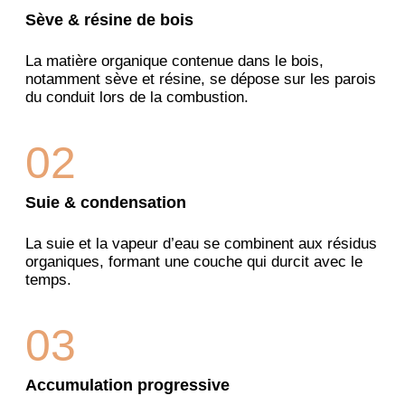
Sève & résine de bois
La matière organique contenue dans le bois,
notamment sève et résine, se dépose sur les parois
du conduit lors de la combustion.
02
Suie & condensation
La suie et la vapeur d’eau se combinent aux résidus
organiques, formant une couche qui durcit avec le
temps.
03
Accumulation progressive