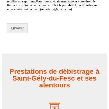
rectifier ou supprimer.Vous pouvez également exercer votre droit de
limitation du traitement et votre droit à la portabilité des données en
nous contactant par mail (oglatigny@gmail.com)
Envoyer
Prestations de débistrage à
Saint-Gély-du-Fesc et ses
alentours