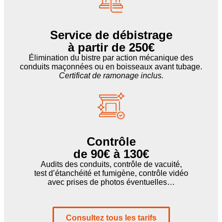
Service de débistrage
à partir de 250€
Élimination du bistre par action mécanique des
conduits maçonnées ou en boisseaux avant tubage.
Certificat de ramonage inclus.
Contrôle
de 90€ à 130€
Audits des conduits, contrôle de vacuité,
test d’étanchéité et fumigène, contrôle vidéo
avec prises de photos éventuelles…
Consultez tous les tarifs