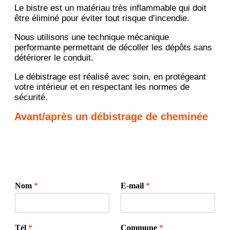
Le bistre est un matériau très inflammable qui doit
être éliminé pour éviter tout risque d’incendie.
Nous utilisons une technique mécanique
performante permettant de décoller les dépôts sans
détériorer le conduit.
Le débistrage est réalisé avec soin, en protégeant
votre intérieur et en respectant les normes de
sécurité.
Avant/après un débistrage de cheminée
Nom
*
E-mail
*
Tél
*
Commune
*