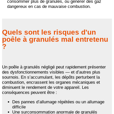
consommer plus de granulés, ou générer des gaz
dangereux en cas de mauvaise combustion.
Quels sont les risques d'un
poêle à granulés mal entretenu
?
Un poêle à granulés négligé peut rapidement présenter
des dysfonctionnements visibles — et d’autres plus
sournois. En s’accumulant, les dépôts perturbent la
combustion, encrassent les organes mécaniques et
diminuent le rendement de votre appareil. Les
conséquences peuvent être :
Des pannes d’allumage répétées ou un allumage
difficile
Une surconsommation anormale de granulés