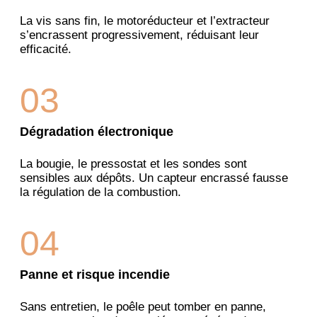
La vis sans fin, le motoréducteur et l’extracteur
s’encrassent progressivement, réduisant leur
efficacité.
03
Dégradation électronique
La bougie, le pressostat et les sondes sont
sensibles aux dépôts. Un capteur encrassé fausse
la régulation de la combustion.
04
Panne et risque incendie
Sans entretien, le poêle peut tomber en panne,