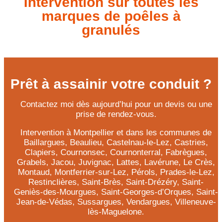
Intervention sur toutes les
marques de poêles à
granulés
Prêt à assainir votre conduit ?
Contactez moi dès aujourd’hui pour un devis ou une
prise de rendez-vous.
Intervention à Montpellier et dans les communes de
Baillargues, Beaulieu, Castelnau-le-Lez, Castries,
Clapiers, Cournonsec, Cournonterral, Fabrègues,
Grabels, Jacou, Juvignac, Lattes, Lavérune, Le Crès,
Montaud, Montferrier-sur-Lez, Pérols, Prades-le-Lez,
Restinclières, Saint-Brès, Saint-Drézéry, Saint-
Geniès-des-Mourgues, Saint-Georges-d’Orques, Saint-
Jean-de-Védas, Sussargues, Vendargues, Villeneuve-
lès-Maguelone.