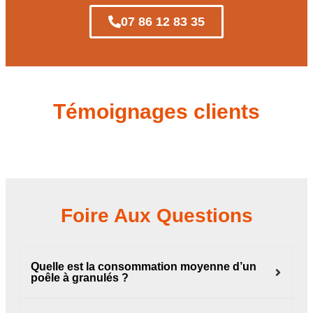
07 86 12 83 35
Témoignages clients
Foire Aux Questions
Quelle est la consommation moyenne d’un
poêle à granulés ?