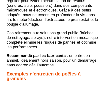
régulier pour éviter l’accumulation de résidus
(cendres, suie, poussière) dans ses composants
mécaniques et électroniques. Grâce à des outils
adaptés, nous nettoyons en profondeur la vis sans
fin, le motoréducteur, l’extracteur, le pressostat et la
bougie d’allumage.
Contrairement aux solutions grand public (bûches
de nettoyage, sprays), notre intervention mécanique
complète élimine les risques de pannes et optimise
les performances.
Recommandé par les fabricants
: un entretien
annuel, idéalement hors saison, pour un démarrage
sans accroc dès l’automne.
Exemples d'entretien de poêles à
granulés