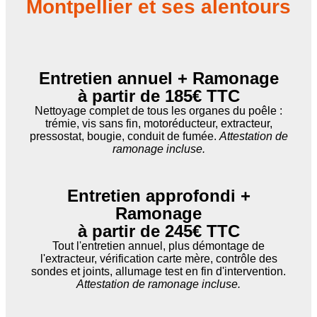
Montpellier et ses alentours
Entretien annuel + Ramonage
à partir de 185€ TTC
Nettoyage complet de tous les organes du poêle :
trémie, vis sans fin, motoréducteur, extracteur,
pressostat, bougie, conduit de fumée.
Attestation de
ramonage incluse.
Entretien approfondi +
Ramonage
à partir de 245€ TTC
Tout l'entretien annuel, plus démontage de
l'extracteur, vérification carte mère, contrôle des
sondes et joints, allumage test en fin d'intervention.
Attestation de ramonage incluse.