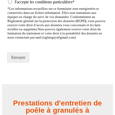
J'accepte les conditions particulières*
*Les informations recueillies sur ce formulaire sont enregistrées et
conservées dans un fichier informatisé. Elles sont transmises aux
équipes en charge du suivi de vos demandes. Conformément au
Règlement général sur la protection des données (RGPD), vous pouvez
exercer votre droit d’accès aux données vous concernant et les faire
rectifier ou supprimer.Vous pouvez également exercer votre droit de
limitation du traitement et votre droit à la portabilité des données en
nous contactant par mail (oglatigny@gmail.com)
Envoyer
Prestations d'entretien de
poêle à granulés à