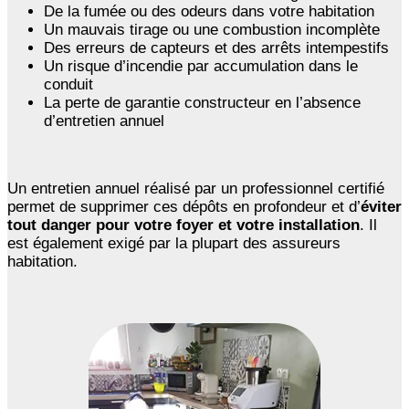
De la fumée ou des odeurs dans votre habitation
Un mauvais tirage ou une combustion incomplète
Des erreurs de capteurs et des arrêts intempestifs
Un risque d’incendie par accumulation dans le
conduit
La perte de garantie constructeur en l’absence
d’entretien annuel
Un entretien annuel réalisé par un professionnel certifié
permet de supprimer ces dépôts en profondeur et d’
éviter
tout danger pour votre foyer et votre installation
. Il
est également exigé par la plupart des assureurs
habitation.