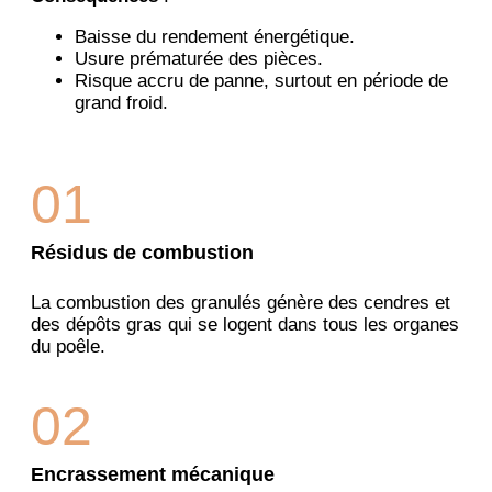
Baisse du rendement énergétique.
Usure prématurée des pièces.
Risque accru de panne, surtout en période de
grand froid.
01
Résidus de combustion
La combustion des granulés génère des cendres et
des dépôts gras qui se logent dans tous les organes
du poêle.
02
Encrassement mécanique