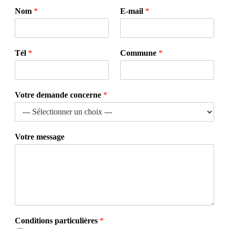
Nom
*
E-mail
*
Tél
*
Commune
*
Votre demande concerne
*
Votre message
Conditions particulières
*