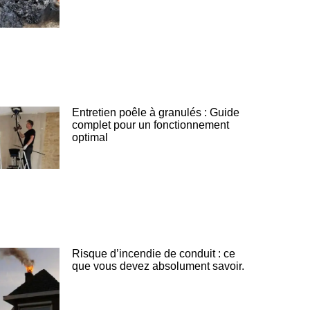
Entretien poêle à granulés : Guide
complet pour un fonctionnement
optimal
Risque d’incendie de conduit : ce
que vous devez absolument savoir.