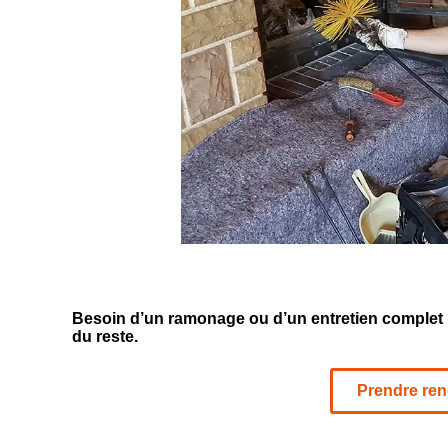
Besoin d’un ramonage ou d’un entretien complet 
du reste.
Prendre re