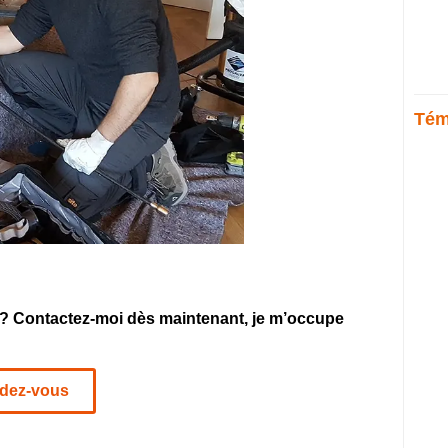
Tém
? Contactez-moi dès maintenant, je m’occupe
ndez-vous