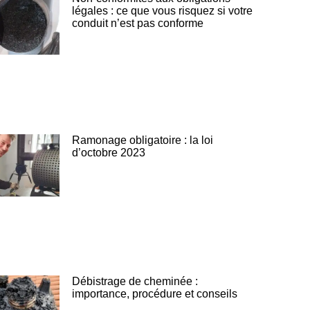
légales : ce que vous risquez si votre
conduit n’est pas conforme
Ramonage obligatoire : la loi
d’octobre 2023
Débistrage de cheminée :
importance, procédure et conseils