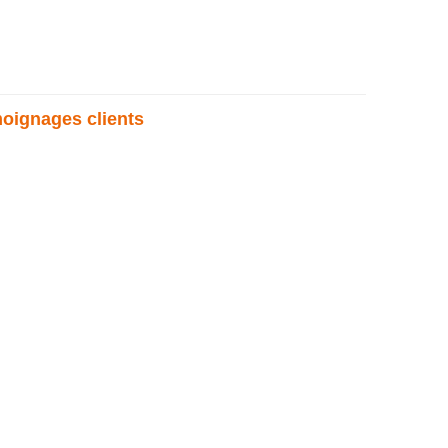
oignages clients