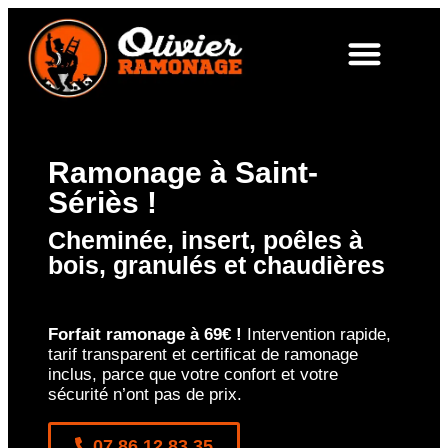
Ramonage à Saint-
Sériès !
Cheminée, insert, poêles à
bois, granulés et chaudières
Forfait ramonage à 69€ !
Intervention rapide,
tarif transparent et certificat de ramonage
inclus, parce que votre confort et votre
sécurité n’ont pas de prix.
07 86 12 83 35