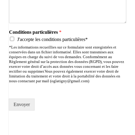
Conditions particulières
*
J'accepte les conditions particulières*
*Les informations recueillies sur ce formulaire sont enregistrées et
conservées dans un fichier informatisé. Elles sont transmises aux
équipes en charge du suivi de vos demandes. Conformément au
Règlement général sur la protection des données (RGPD), vous pouvez
exercer votre droit d’accès aux données vous concernant et les faire
rectifier ou supprimer.Vous pouvez également exercer votre droit de
limitation du traitement et votre droit à la portabilité des données en
nous contactant par mail (oglatigny@gmail.com)
Envoyer