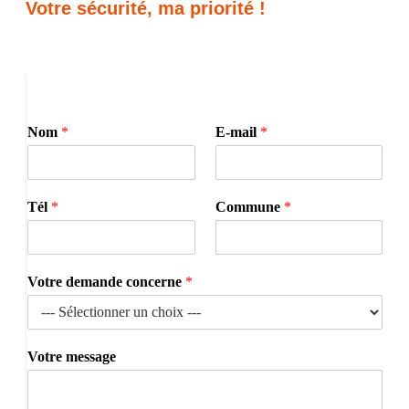
Votre sécurité, ma priorité !
Nom
*
E-mail
*
Tél
*
Commune
*
Votre demande concerne
*
Votre message