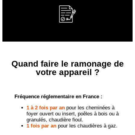
Quand faire le ramonage de
votre appareil ?
Fréquence réglementaire en France :
1 à 2 fois par an
pour les cheminées à
foyer ouvert ou insert, poêles à bois ou à
granulés, chaudière fioul.
1 fois par an
pour les chaudières à gaz.