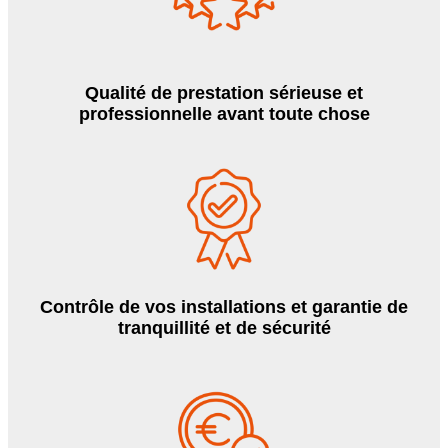
Qualité de prestation sérieuse et
professionnelle avant toute chose
Contrôle de vos installations et garantie de
tranquillité et de sécurité