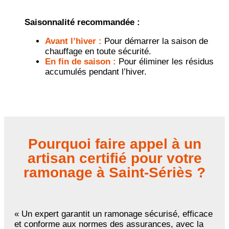
Saisonnalité recommandée :
Avant l’hiver :
Pour démarrer la saison de
chauffage en toute sécurité.
En fin de saison :
Pour éliminer les résidus
accumulés pendant l’hiver.
Pourquoi faire appel à un
artisan certifié pour votre
ramonage à Saint-Sériès ?
« Un expert garantit un ramonage sécurisé, efficace
et conforme aux normes des assurances, avec la