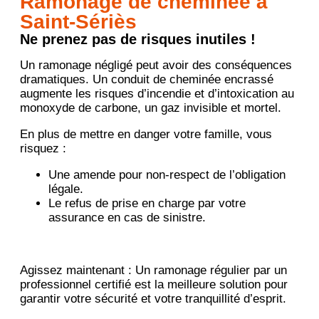
Ramonage de cheminée à
Saint-Sériès
Ne prenez pas de risques inutiles !
Un ramonage négligé peut avoir des conséquences
dramatiques. Un conduit de cheminée encrassé
augmente les risques d’incendie et d’intoxication au
monoxyde de carbone, un gaz invisible et mortel.
En plus de mettre en danger votre famille, vous
risquez :
Une amende pour non-respect de l’obligation
légale.
Le refus de prise en charge par votre
assurance en cas de sinistre.
Agissez maintenant : Un ramonage régulier par un
professionnel certifié est la meilleure solution pour
garantir votre sécurité et votre tranquillité d’esprit.