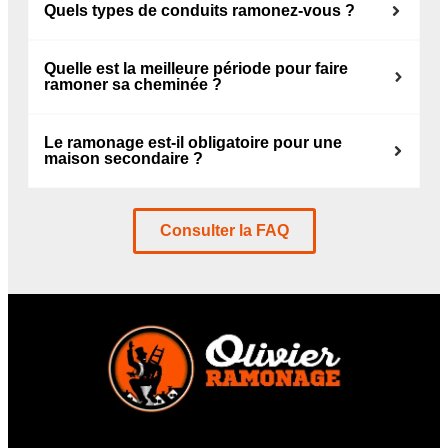
Quels types de conduits ramonez-vous ?
Quelle est la meilleure période pour faire
ramoner sa cheminée ?
Le ramonage est-il obligatoire pour une
maison secondaire ?
Consulter la FAQ