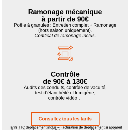
Ramonage mécanique
à partir de 90€
Poêle à granules : Entretien complet + Ramonage
(hors saison uniquement).
Certificat de ramonage inclus.
Contrôle
de 90€ à 130€
Audits des conduits, contrôle de vacuité,
test d’étanchéité et fumigène,
contrôle vidéo…
Consultez tous les tarifs
Tarifs TTC déplacement inclus – Facturation de déplacement si appareil