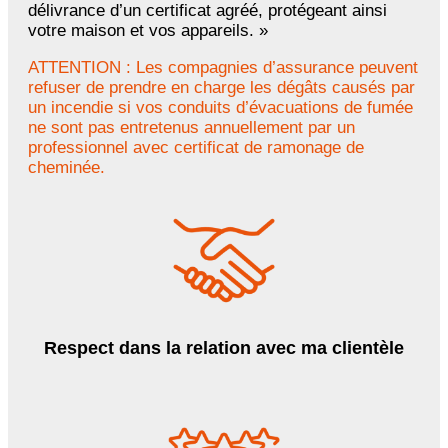
délivrance d’un certificat agréé, protégeant ainsi
votre maison et vos appareils. »
ATTENTION : Les compagnies d’assurance peuvent
refuser de prendre en charge les dégâts causés par
un incendie si vos conduits d’évacuations de fumée
ne sont pas entretenus annuellement par un
professionnel avec certificat de ramonage de
cheminée.
Respect dans la relation avec ma clientèle