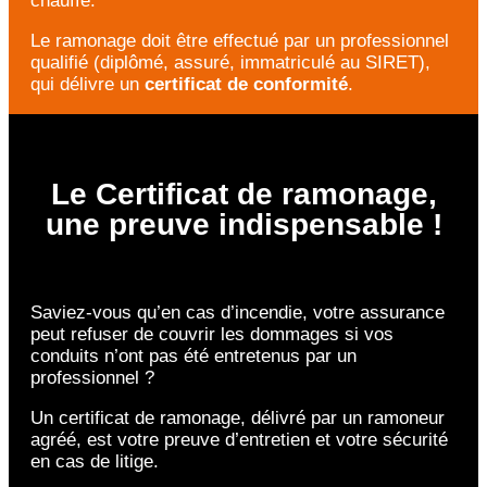
chauffe.
Le ramonage doit être effectué par un professionnel
qualifié (diplômé, assuré, immatriculé au SIRET),
qui délivre un
certificat de conformité
.
Le Certificat de ramonage,
une preuve indispensable !
Saviez-vous qu’en cas d’incendie, votre assurance
peut refuser de couvrir les dommages si vos
conduits n’ont pas été entretenus par un
professionnel ?
Un certificat de ramonage, délivré par un ramoneur
agréé, est votre preuve d’entretien et votre sécurité
en cas de litige.