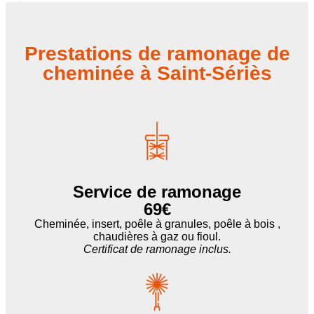
Prestations de ramonage de
cheminée à Saint-Sériès
Service de ramonage
69€
Cheminée, insert, poêle à granules, poêle à bois ,
chaudières à gaz ou fioul.
Certificat de ramonage inclus.