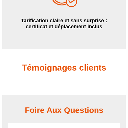
Tarification claire et sans surprise :
certificat et déplacement inclus
Témoignages clients
Foire Aux Questions